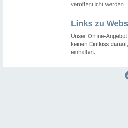
veröffentlicht werden.
Links zu Webs
Unser Online-Angebot 
keinen Einfluss darau
einhalten.