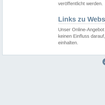
veröffentlicht werden.
Links zu Webs
Unser Online-Angebot 
keinen Einfluss darau
einhalten.