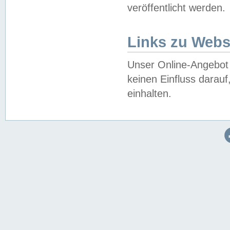
veröffentlicht werden.
Links zu Webs
Unser Online-Angebot 
keinen Einfluss darau
einhalten.