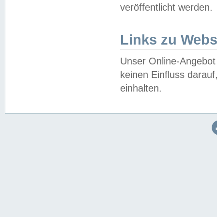
veröffentlicht werden.
Links zu Webs
Unser Online-Angebot 
keinen Einfluss darau
einhalten.