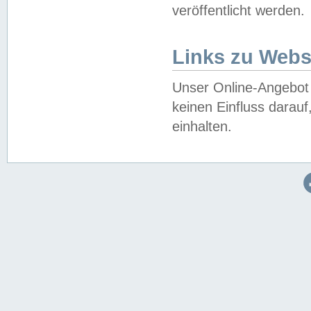
veröffentlicht werden.
Links zu Webs
Unser Online-Angebot 
keinen Einfluss darau
einhalten.