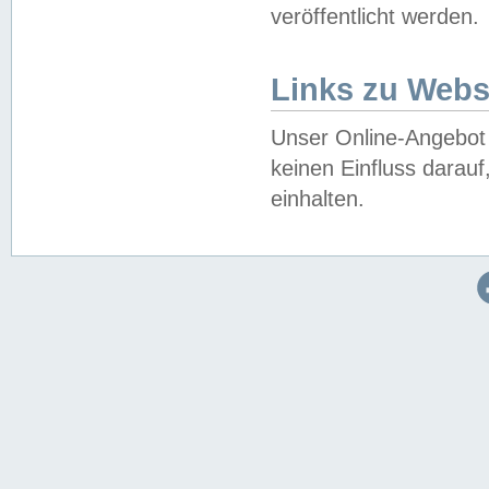
veröffentlicht werden.
Links zu Webs
Unser Online-Angebot 
keinen Einfluss darau
einhalten.