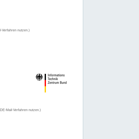
-Verfahren nutzen.)
 DE-Mail-Verfahren nutzen.)