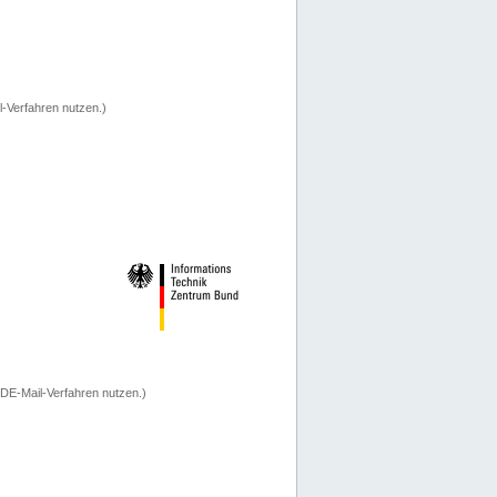
-Verfahren nutzen.)
 DE-Mail-Verfahren nutzen.)