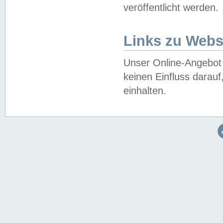
veröffentlicht werden.
Links zu Webs
Unser Online-Angebot 
keinen Einfluss darau
einhalten.