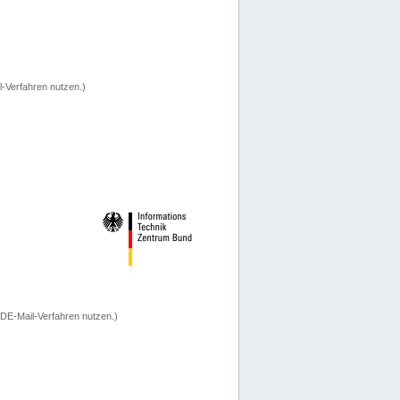
-Verfahren nutzen.)
 DE-Mail-Verfahren nutzen.)