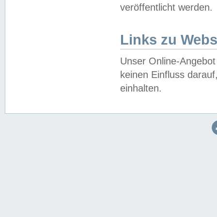
veröffentlicht werden.
Links zu Webs
Unser Online-Angebot 
keinen Einfluss darau
einhalten.