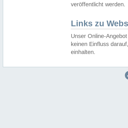
veröffentlicht werden.
Links zu Webs
Unser Online-Angebot 
keinen Einfluss darau
einhalten.