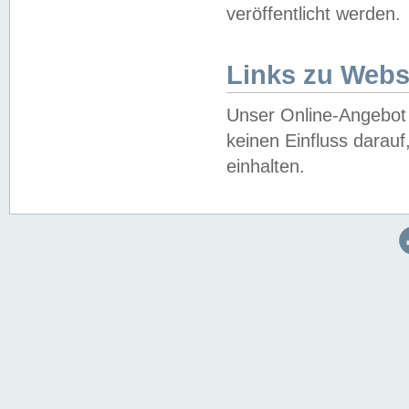
veröffentlicht werden.
Links zu Webs
Unser Online-Angebot 
keinen Einfluss darau
einhalten.