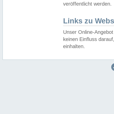
veröffentlicht werden.
Links zu Webs
Unser Online-Angebot 
keinen Einfluss darau
einhalten.