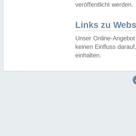
veröffentlicht werden.
Links zu Webs
Unser Online-Angebot 
keinen Einfluss darau
einhalten.