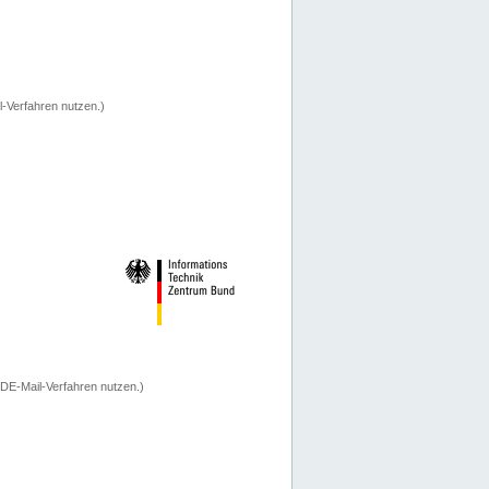
-Verfahren nutzen.)
 DE-Mail-Verfahren nutzen.)