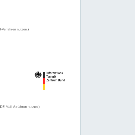
-Verfahren nutzen.)
 DE-Mail-Verfahren nutzen.)