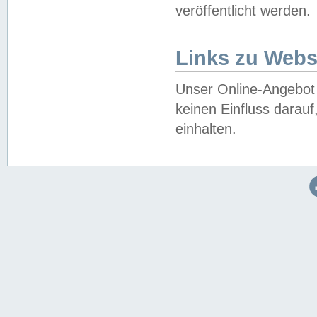
veröffentlicht werden.
Links zu Webs
Unser Online-Angebot 
keinen Einfluss darau
einhalten.