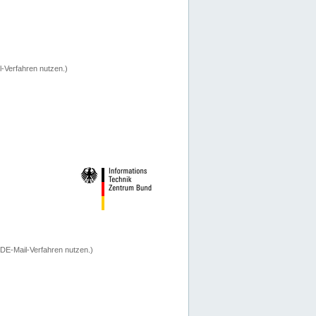
-Verfahren nutzen.)
 DE-Mail-Verfahren nutzen.)