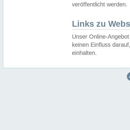
veröffentlicht werden.
Links zu Webs
Unser Online-Angebot 
keinen Einfluss darau
einhalten.