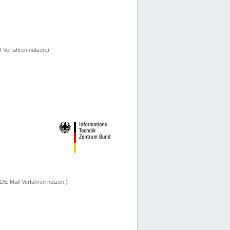
-Verfahren nutzen.)
 DE-Mail-Verfahren nutzen.)