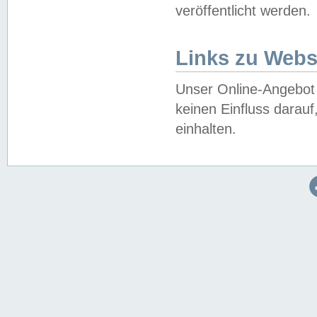
veröffentlicht werden.
Links zu Webs
Unser Online-Angebot 
keinen Einfluss darau
einhalten.