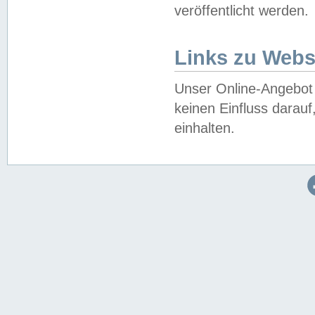
veröffentlicht werden.
Links zu Webs
Unser Online-Angebot 
keinen Einfluss darau
einhalten.