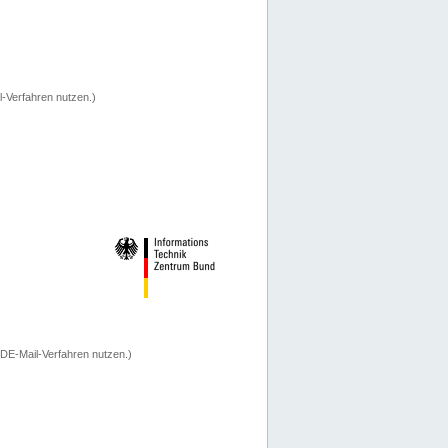
-Verfahren nutzen.)
 DE-Mail-Verfahren nutzen.)