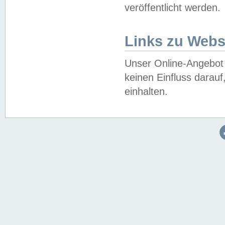
veröffentlicht werden.
Links zu Webs
Unser Online-Angebot 
keinen Einfluss darau
einhalten.