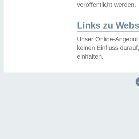
veröffentlicht werden.
Links zu Webs
Unser Online-Angebot 
keinen Einfluss darau
einhalten.