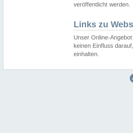
veröffentlicht werden.
Links zu Webs
Unser Online-Angebot 
keinen Einfluss darau
einhalten.