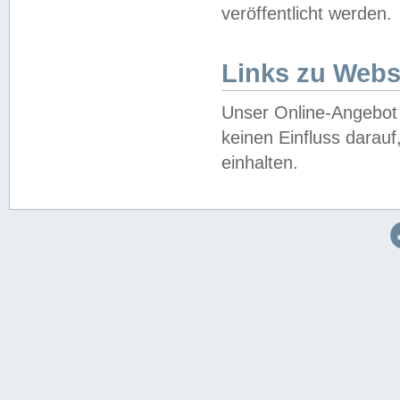
veröffentlicht werden.
Links zu Webs
Unser Online-Angebot 
keinen Einfluss darau
einhalten.