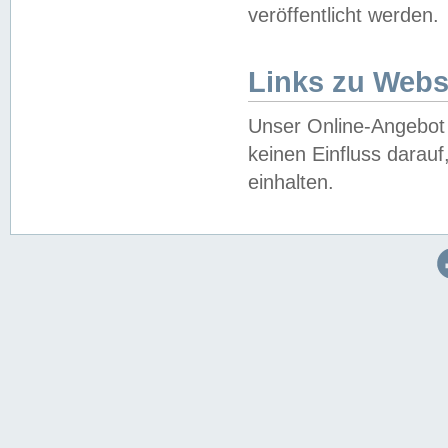
veröffentlicht werden.
Links zu Webs
Unser Online-Angebot 
keinen Einfluss darau
einhalten.