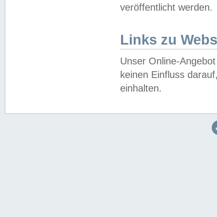
veröffentlicht werden.
Links zu Webs
Unser Online-Angebot 
keinen Einfluss darau
einhalten.