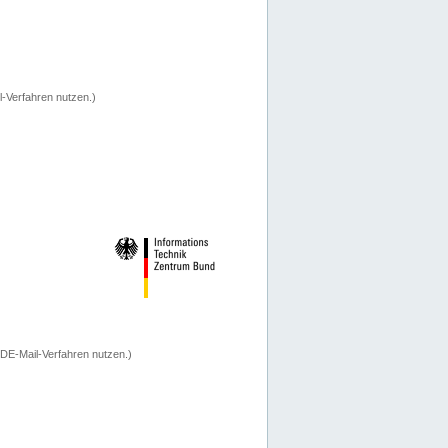
-Verfahren nutzen.)
 DE-Mail-Verfahren nutzen.)