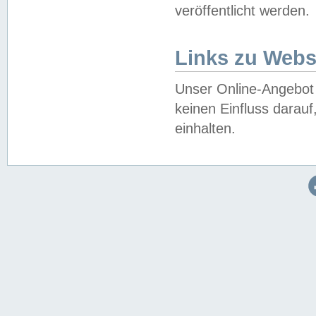
veröffentlicht werden.
Links zu Webs
Unser Online-Angebot 
keinen Einfluss darau
einhalten.