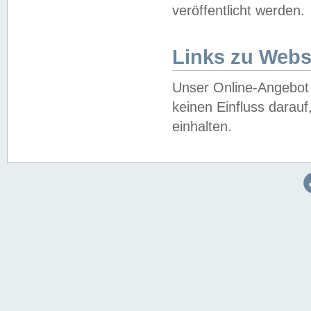
veröffentlicht werden.
Links zu Webs
Unser Online-Angebot 
keinen Einfluss darau
einhalten.