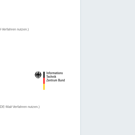
-Verfahren nutzen.)
 DE-Mail-Verfahren nutzen.)