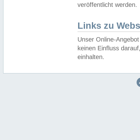
veröffentlicht werden.
Links zu Webs
Unser Online-Angebot 
keinen Einfluss darau
einhalten.