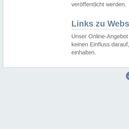
veröffentlicht werden.
Links zu Webs
Unser Online-Angebot 
keinen Einfluss darau
einhalten.