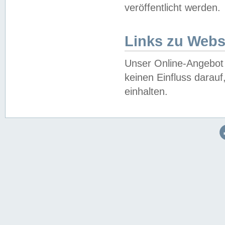
veröffentlicht werden.
Links zu Webs
Unser Online-Angebot 
keinen Einfluss darau
einhalten.