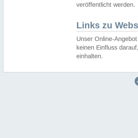
veröffentlicht werden.
Links zu Webs
Unser Online-Angebot 
keinen Einfluss darau
einhalten.