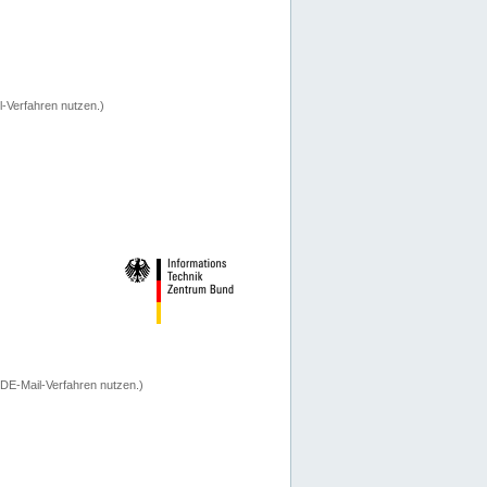
-Verfahren nutzen.)
 DE-Mail-Verfahren nutzen.)