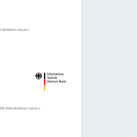
-Verfahren nutzen.)
 DE-Mail-Verfahren nutzen.)