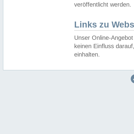
veröffentlicht werden.
Links zu Webs
Unser Online-Angebot 
keinen Einfluss darau
einhalten.