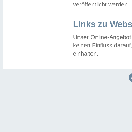
veröffentlicht werden.
Links zu Webs
Unser Online-Angebot 
keinen Einfluss darau
einhalten.