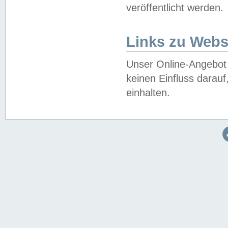
veröffentlicht werden.
Links zu Webs
Unser Online-Angebot 
keinen Einfluss darau
einhalten.