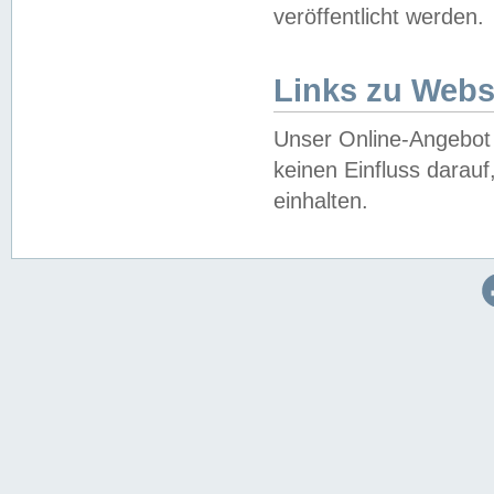
veröffentlicht werden.
Links zu Webs
Unser Online-Angebot 
keinen Einfluss darau
einhalten.