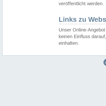
veröffentlicht werden.
Links zu Webs
Unser Online-Angebot 
keinen Einfluss darau
einhalten.