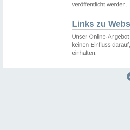
veröffentlicht werden.
Links zu Webs
Unser Online-Angebot 
keinen Einfluss darau
einhalten.