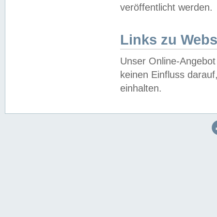
veröffentlicht werden.
Links zu Webs
Unser Online-Angebot 
keinen Einfluss darau
einhalten.