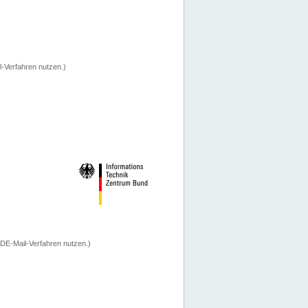
-Verfahren nutzen.)
 DE-Mail-Verfahren nutzen.)