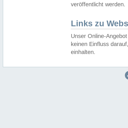
veröffentlicht werden.
Links zu Webs
Unser Online-Angebot 
keinen Einfluss darau
einhalten.