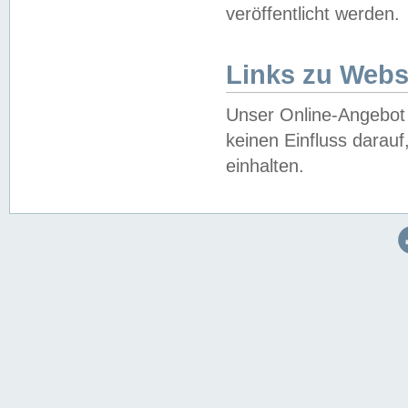
veröffentlicht werden.
Links zu Webs
Unser Online-Angebot 
keinen Einfluss darau
einhalten.